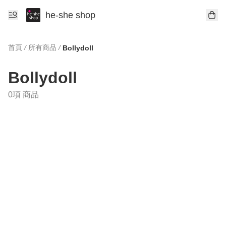
he-she shop
首頁
/
所有商品
/
Bollydoll
Bollydoll
0項 商品