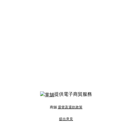
提供電子商貿服務
商舖
退貨及退款政策
提出意見